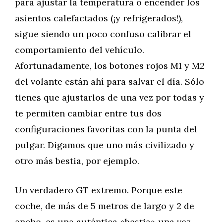
para ajustar la temperatura o encender los
asientos calefactados (¡y refrigerados!),
sigue siendo un poco confuso calibrar el
comportamiento del vehículo.
Afortunadamente, los botones rojos M1 y M2
del volante están ahí para salvar el día. Sólo
tienes que ajustarlos de una vez por todas y
te permiten cambiar entre tus dos
configuraciones favoritas con la punta del
pulgar. Digamos que uno más civilizado y
otro más bestia, por ejemplo.
Un verdadero GT extremo. Porque este
coche, de más de 5 metros de largo y 2 de
ancho, es una auténtica «bestia» una vez