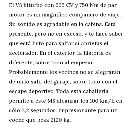
El V8 biturbo con 625 CV y 750 Nm de par
motor es un magnífico compañero de viaje.
Su sonido es agradable en la cabina. Está
presente, pero no en exceso, y te hace saber
que está listo para saltar si aprietas el
acelerador. En el exterior, la historia es
diferente, sobre todo al empezar.
Probablemente los vecinos no se alegrarán
de oírlo salir del garaje, sobre todo con el
escape deportivo. Toda esta caballería
permite a este M8 alcanzar los 100 km/h en
sólo 3,2 segundos. Impresionante para un
coche que pesa 2120 kg.