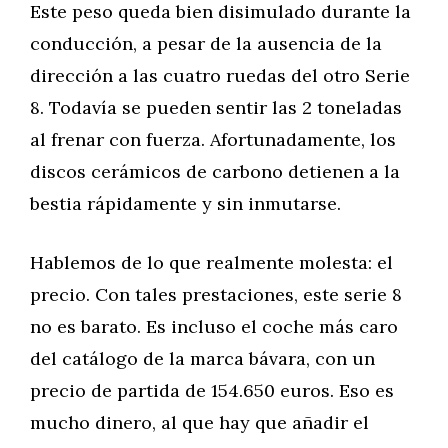
Este peso queda bien disimulado durante la
conducción, a pesar de la ausencia de la
dirección a las cuatro ruedas del otro Serie
8. Todavía se pueden sentir las 2 toneladas
al frenar con fuerza. Afortunadamente, los
discos cerámicos de carbono detienen a la
bestia rápidamente y sin inmutarse.
Hablemos de lo que realmente molesta: el
precio. Con tales prestaciones, este serie 8
no es barato. Es incluso el coche más caro
del catálogo de la marca bávara, con un
precio de partida de 154.650 euros. Eso es
mucho dinero, al que hay que añadir el