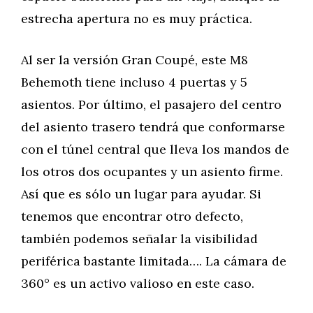
estrecha apertura no es muy práctica.
Al ser la versión Gran Coupé, este M8
Behemoth tiene incluso 4 puertas y 5
asientos. Por último, el pasajero del centro
del asiento trasero tendrá que conformarse
con el túnel central que lleva los mandos de
los otros dos ocupantes y un asiento firme.
Así que es sólo un lugar para ayudar. Si
tenemos que encontrar otro defecto,
también podemos señalar la visibilidad
periférica bastante limitada…. La cámara de
360° es un activo valioso en este caso.