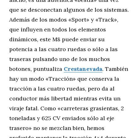
que se desconectan algunos de los sistemas.
Además de los modos «Sport» y «Track»,
que influyen en todos los elementos
dinámicos, este M8 puede enviar su
potencia a las cuatro ruedas o sólo a las
traseras pulsando uno de los muchos
botones, puntualiza
Crestanevada
. También
hay un modo «Tracción» que conserva la
tracción a las cuatro ruedas, pero da al
conductor más libertad mientras evita un
viraje fatal. Como «carreteras grasientas, 2
toneladas y 625 CV enviados sólo al eje
trasero» no se mezclan bien, hemos
preferido mantener la tracción 4×4 durante