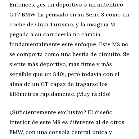
Entonces, ¿es un deportivo o un auténtico
GT? BMW ha pensado en su Serie 8 como un
coche de Gran Turismo, y la insignia M
pegada a su carrocería no cambia
fundamentalmente este enfoque. Este M8 no
se comporta como una bestia de circuito. Se
siente más deportivo, más firme y más
sensible que un 840i, pero todavía con el
alma de un GT capaz de tragarse los
kilómetros rápidamente. ¡Muy rápido!
¿Suficientemente exclusivo? El diseño
interior de este M8 es diferente al de otros
BMW, con una consola central única y