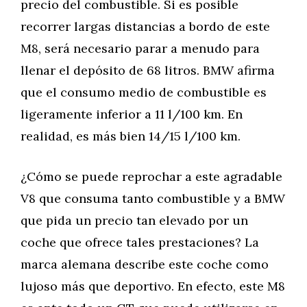
precio del combustible. Si es posible
recorrer largas distancias a bordo de este
M8, será necesario parar a menudo para
llenar el depósito de 68 litros. BMW afirma
que el consumo medio de combustible es
ligeramente inferior a 11 l/100 km. En
realidad, es más bien 14/15 l/100 km.
¿Cómo se puede reprochar a este agradable
V8 que consuma tanto combustible y a BMW
que pida un precio tan elevado por un
coche que ofrece tales prestaciones? La
marca alemana describe este coche como
lujoso más que deportivo. En efecto, este M8