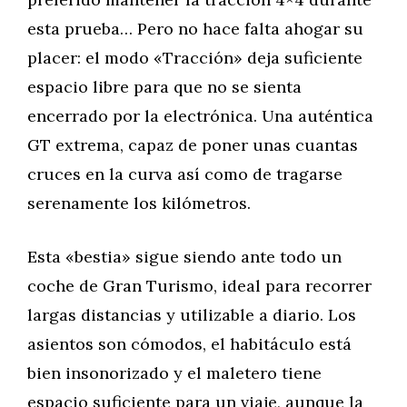
esta prueba… Pero no hace falta ahogar su
placer: el modo «Tracción» deja suficiente
espacio libre para que no se sienta
encerrado por la electrónica. Una auténtica
GT extrema, capaz de poner unas cuantas
cruces en la curva así como de tragarse
serenamente los kilómetros.
Esta «bestia» sigue siendo ante todo un
coche de Gran Turismo, ideal para recorrer
largas distancias y utilizable a diario. Los
asientos son cómodos, el habitáculo está
bien insonorizado y el maletero tiene
espacio suficiente para un viaje, aunque la