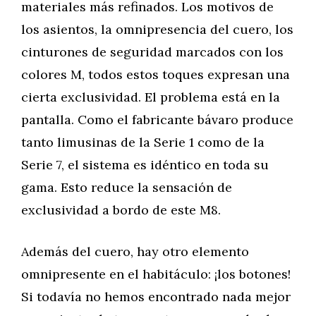
materiales más refinados. Los motivos de
los asientos, la omnipresencia del cuero, los
cinturones de seguridad marcados con los
colores M, todos estos toques expresan una
cierta exclusividad. El problema está en la
pantalla. Como el fabricante bávaro produce
tanto limusinas de la Serie 1 como de la
Serie 7, el sistema es idéntico en toda su
gama. Esto reduce la sensación de
exclusividad a bordo de este M8.
Además del cuero, hay otro elemento
omnipresente en el habitáculo: ¡los botones!
Si todavía no hemos encontrado nada mejor