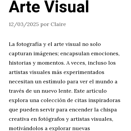
Arte Visual
12/03/2025
por
Claire
La fotografía y el arte visual no solo
capturan imágenes; encapsulan emociones,
historias y momentos. A veces, incluso los
artistas visuales más experimentados
necesitan un estímulo para ver el mundo a
través de un nuevo lente. Este artículo
explora una colección de citas inspiradoras
que pueden servir para encender la chispa
creativa en fotógrafos y artistas visuales,
motivándolos a explorar nuevas