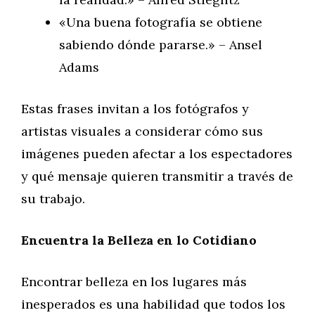
«Una buena fotografía se obtiene
sabiendo dónde pararse.» – Ansel
Adams
Estas frases invitan a los fotógrafos y
artistas visuales a considerar cómo sus
imágenes pueden afectar a los espectadores
y qué mensaje quieren transmitir a través de
su trabajo.
Encuentra la Belleza en lo Cotidiano
Encontrar belleza en los lugares más
inesperados es una habilidad que todos los