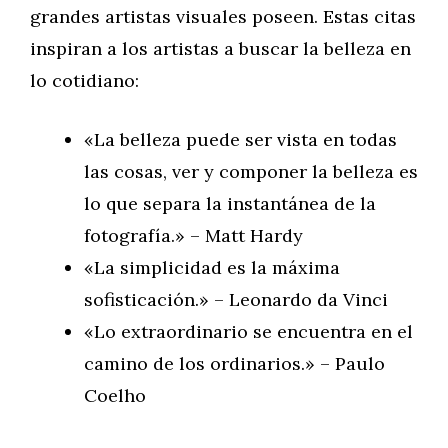
grandes artistas visuales poseen. Estas citas
inspiran a los artistas a buscar la belleza en
lo cotidiano:
«La belleza puede ser vista en todas
las cosas, ver y componer la belleza es
lo que separa la instantánea de la
fotografía.» – Matt Hardy
«La simplicidad es la máxima
sofisticación.» – Leonardo da Vinci
«Lo extraordinario se encuentra en el
camino de los ordinarios.» – Paulo
Coelho