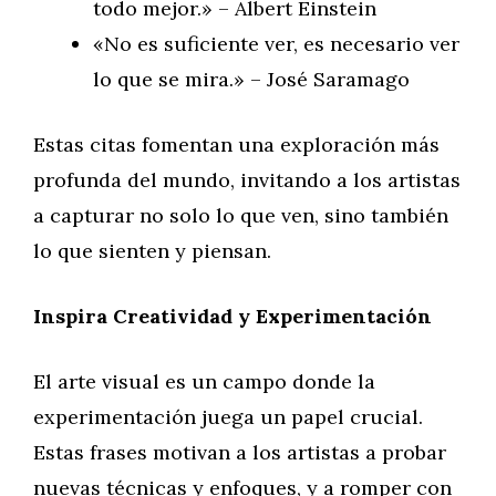
todo mejor.» – Albert Einstein
«No es suficiente ver, es necesario ver
lo que se mira.» – José Saramago
Estas citas fomentan una exploración más
profunda del mundo, invitando a los artistas
a capturar no solo lo que ven, sino también
lo que sienten y piensan.
Inspira Creatividad y Experimentación
El arte visual es un campo donde la
experimentación juega un papel crucial.
Estas frases motivan a los artistas a probar
nuevas técnicas y enfoques, y a romper con