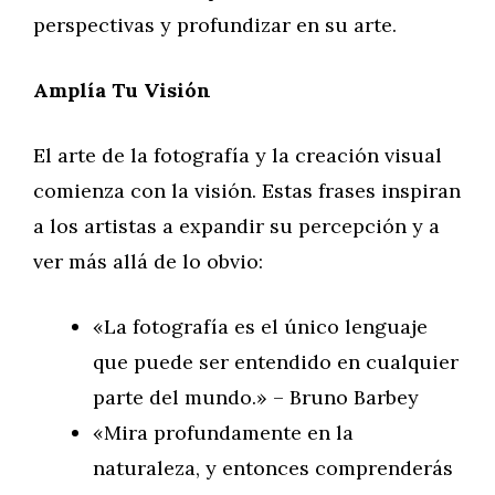
perspectivas y profundizar en su arte.
Amplía Tu Visión
El arte de la fotografía y la creación visual
comienza con la visión. Estas frases inspiran
a los artistas a expandir su percepción y a
ver más allá de lo obvio:
«La fotografía es el único lenguaje
que puede ser entendido en cualquier
parte del mundo.» – Bruno Barbey
«Mira profundamente en la
naturaleza, y entonces comprenderás