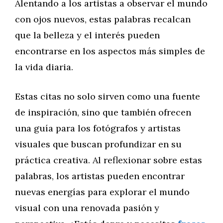
Alentando a los artistas a observar el mundo
con ojos nuevos, estas palabras recalcan
que la belleza y el interés pueden
encontrarse en los aspectos más simples de
la vida diaria.
Estas citas no solo sirven como una fuente
de inspiración, sino que también ofrecen
una guía para los fotógrafos y artistas
visuales que buscan profundizar en su
práctica creativa. Al reflexionar sobre estas
palabras, los artistas pueden encontrar
nuevas energías para explorar el mundo
visual con una renovada pasión y