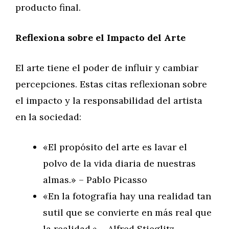
producto final.
Reflexiona sobre el Impacto del Arte
El arte tiene el poder de influir y cambiar
percepciones. Estas citas reflexionan sobre
el impacto y la responsabilidad del artista
en la sociedad:
«El propósito del arte es lavar el
polvo de la vida diaria de nuestras
almas.» – Pablo Picasso
«En la fotografía hay una realidad tan
sutil que se convierte en más real que
la realidad.» – Alfred Stieglitz