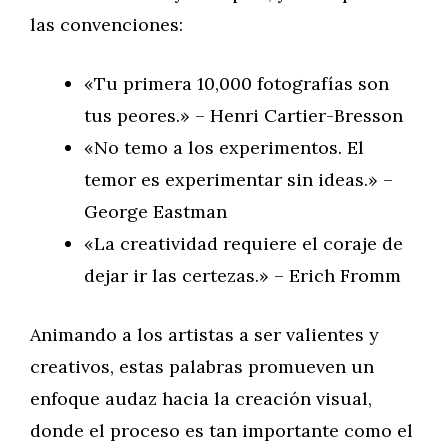
las convenciones:
«Tu primera 10,000 fotografías son
tus peores.» – Henri Cartier-Bresson
«No temo a los experimentos. El
temor es experimentar sin ideas.» –
George Eastman
«La creatividad requiere el coraje de
dejar ir las certezas.» – Erich Fromm
Animando a los artistas a ser valientes y
creativos, estas palabras promueven un
enfoque audaz hacia la creación visual,
donde el proceso es tan importante como el