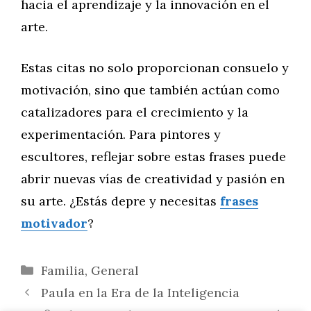
hacia el aprendizaje y la innovación en el
arte.
Estas citas no solo proporcionan consuelo y
motivación, sino que también actúan como
catalizadores para el crecimiento y la
experimentación. Para pintores y
escultores, reflejar sobre estas frases puede
abrir nuevas vías de creatividad y pasión en
su arte. ¿Estás depre y necesitas
frases
motivador
?
Categorías
Familia
,
General
Paula en la Era de la Inteligencia