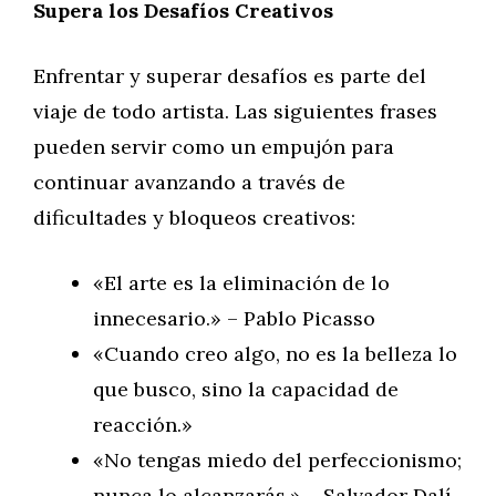
Supera los Desafíos Creativos
Enfrentar y superar desafíos es parte del
viaje de todo artista. Las siguientes frases
pueden servir como un empujón para
continuar avanzando a través de
dificultades y bloqueos creativos:
«El arte es la eliminación de lo
innecesario.» – Pablo Picasso
«Cuando creo algo, no es la belleza lo
que busco, sino la capacidad de
reacción.»
«No tengas miedo del perfeccionismo;
nunca lo alcanzarás.» – Salvador Dalí