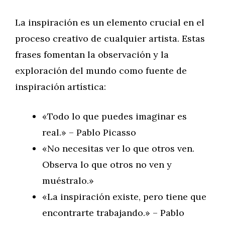
La inspiración es un elemento crucial en el
proceso creativo de cualquier artista. Estas
frases fomentan la observación y la
exploración del mundo como fuente de
inspiración artística:
«Todo lo que puedes imaginar es
real.» – Pablo Picasso
«No necesitas ver lo que otros ven.
Observa lo que otros no ven y
muéstralo.»
«La inspiración existe, pero tiene que
encontrarte trabajando.» – Pablo