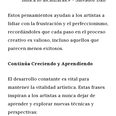
Estos pensamientos ayudan a los artistas a
lidiar con la frustración y el perfeccionismo,
recordándoles que cada paso en el proceso
creativo es valioso, incluso aquellos que
parecen menos exitosos.
Continúa Creciendo y Aprendiendo
El desarrollo constante es vital para
mantener la vitalidad artística. Estas frases
inspiran a los artistas a nunca dejar de
aprender y explorar nuevas técnicas y
perspectivas: