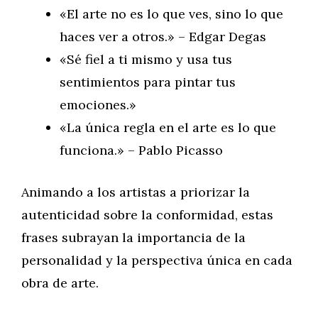
«El arte no es lo que ves, sino lo que
haces ver a otros.» – Edgar Degas
«Sé fiel a ti mismo y usa tus
sentimientos para pintar tus
emociones.»
«La única regla en el arte es lo que
funciona.» – Pablo Picasso
Animando a los artistas a priorizar la
autenticidad sobre la conformidad, estas
frases subrayan la importancia de la
personalidad y la perspectiva única en cada
obra de arte.