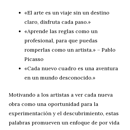
«El arte es un viaje sin un destino
claro, disfruta cada paso.»
«Aprende las reglas como un
profesional, para que puedas
romperlas como un artista.» – Pablo
Picasso
«Cada nuevo cuadro es una aventura
en un mundo desconocido.»
Motivando a los artistas a ver cada nueva
obra como una oportunidad para la
experimentación y el descubrimiento, estas
palabras promueven un enfoque de por vida