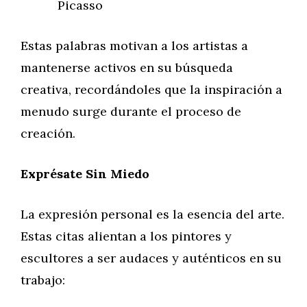
Picasso
Estas palabras motivan a los artistas a
mantenerse activos en su búsqueda
creativa, recordándoles que la inspiración a
menudo surge durante el proceso de
creación.
Exprésate Sin Miedo
La expresión personal es la esencia del arte.
Estas citas alientan a los pintores y
escultores a ser audaces y auténticos en su
trabajo: