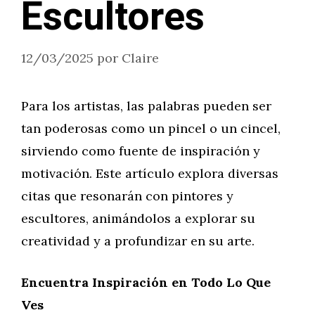
Escultores
12/03/2025
por
Claire
Para los artistas, las palabras pueden ser
tan poderosas como un pincel o un cincel,
sirviendo como fuente de inspiración y
motivación. Este artículo explora diversas
citas que resonarán con pintores y
escultores, animándolos a explorar su
creatividad y a profundizar en su arte.
Encuentra Inspiración en Todo Lo Que
Ves