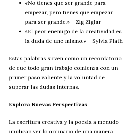
«No tienes que ser grande para
empezar, pero tienes que empezar
para ser grande.» – Zig Ziglar
«El peor enemigo de la creatividad es
la duda de uno mismo.» – Sylvia Plath
Estas palabras sirven como un recordatorio
de que todo gran trabajo comienza con un
primer paso valiente y la voluntad de
superar las dudas internas.
Explora Nuevas Perspectivas
La escritura creativa y la poesía a menudo
implican ver lo ordinario de una manera