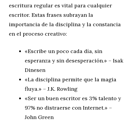
escritura regular es vital para cualquier
escritor. Estas frases subrayan la
importancia de la disciplina y la constancia
en el proceso creativo:
«Escribe un poco cada día, sin
esperanza y sin desesperación.» – Isak
Dinesen
«La disciplina permite que la magia
fluya.» – J.K. Rowling
«Ser un buen escritor es 3% talento y
97% no distraerse con Internet.» –
John Green