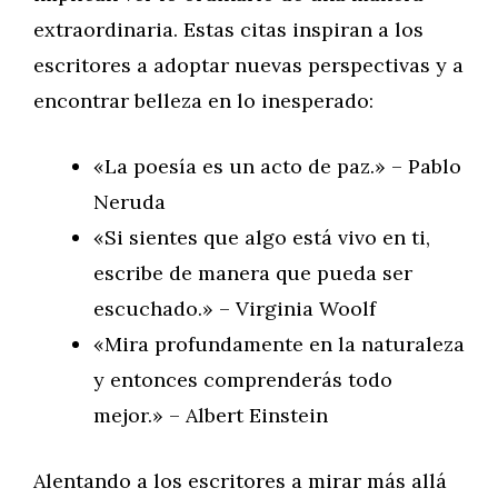
extraordinaria. Estas citas inspiran a los
escritores a adoptar nuevas perspectivas y a
encontrar belleza en lo inesperado:
«La poesía es un acto de paz.» – Pablo
Neruda
«Si sientes que algo está vivo en ti,
escribe de manera que pueda ser
escuchado.» – Virginia Woolf
«Mira profundamente en la naturaleza
y entonces comprenderás todo
mejor.» – Albert Einstein
Alentando a los escritores a mirar más allá