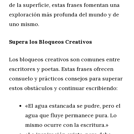
de la superficie, estas frases fomentan una
exploración más profunda del mundo y de
uno mismo.
Supera los Bloqueos Creativos
Los bloqueos creativos son comunes entre
escritores y poetas. Estas frases ofrecen
consuelo y prácticos consejos para superar
estos obstáculos y continuar escribiendo:
«El agua estancada se pudre, pero el
agua que fluye permanece pura. Lo
mismo ocurre con la escritura.»