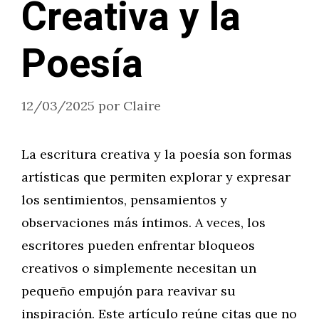
Creativa y la
Poesía
12/03/2025
por
Claire
La escritura creativa y la poesía son formas
artísticas que permiten explorar y expresar
los sentimientos, pensamientos y
observaciones más íntimos. A veces, los
escritores pueden enfrentar bloqueos
creativos o simplemente necesitan un
pequeño empujón para reavivar su
inspiración. Este artículo reúne citas que no