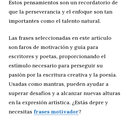
Estos pensamientos son un recordatorio de
que la perseverancia y el enfoque son tan
importantes como el talento natural.
Las frases seleccionadas en este artículo
son faros de motivación y guía para
escritores y poetas, proporcionando el
estímulo necesario para perseguir su
pasión por la escritura creativa y la poesía.
Usadas como mantras, pueden ayudar a
superar desafíos y a alcanzar nuevas alturas
en la expresión artística. ¿Estás depre y
necesitas
frases motivador
?