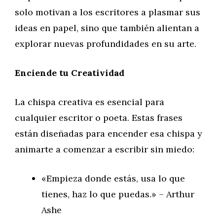
solo motivan a los escritores a plasmar sus
ideas en papel, sino que también alientan a
explorar nuevas profundidades en su arte.
Enciende tu Creatividad
La chispa creativa es esencial para
cualquier escritor o poeta. Estas frases
están diseñadas para encender esa chispa y
animarte a comenzar a escribir sin miedo:
«Empieza donde estás, usa lo que
tienes, haz lo que puedas.» – Arthur
Ashe