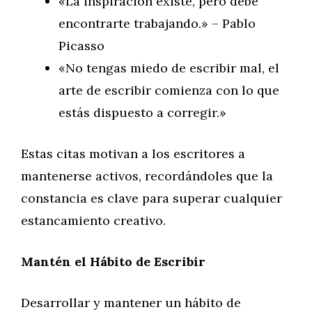
«La inspiración existe, pero debe
encontrarte trabajando.» – Pablo
Picasso
«No tengas miedo de escribir mal, el
arte de escribir comienza con lo que
estás dispuesto a corregir.»
Estas citas motivan a los escritores a
mantenerse activos, recordándoles que la
constancia es clave para superar cualquier
estancamiento creativo.
Mantén el Hábito de Escribir
Desarrollar y mantener un hábito de