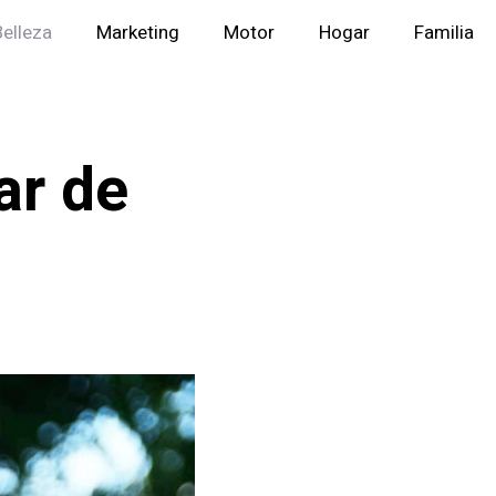
Belleza
Marketing
Motor
Hogar
Familia
ar de