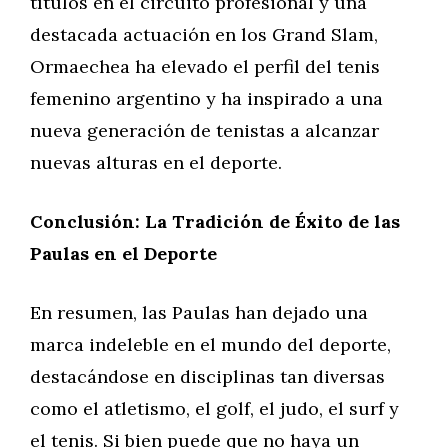
títulos en el circuito profesional y una
destacada actuación en los Grand Slam,
Ormaechea ha elevado el perfil del tenis
femenino argentino y ha inspirado a una
nueva generación de tenistas a alcanzar
nuevas alturas en el deporte.
Conclusión: La Tradición de Éxito de las
Paulas en el Deporte
En resumen, las Paulas han dejado una
marca indeleble en el mundo del deporte,
destacándose en disciplinas tan diversas
como el atletismo, el golf, el judo, el surf y
el tenis. Si bien puede que no haya un