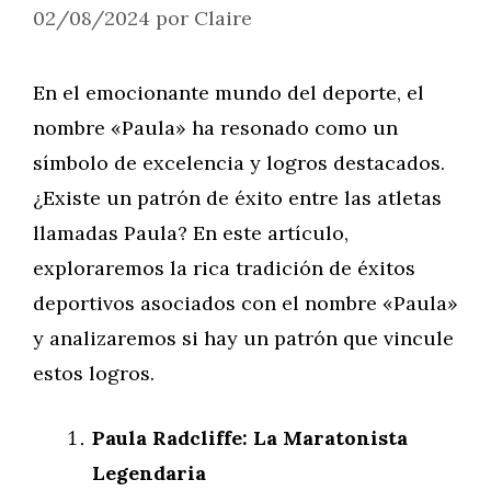
02/08/2024
por
Claire
En el emocionante mundo del deporte, el
nombre «Paula» ha resonado como un
símbolo de excelencia y logros destacados.
¿Existe un patrón de éxito entre las atletas
llamadas Paula? En este artículo,
exploraremos la rica tradición de éxitos
deportivos asociados con el nombre «Paula»
y analizaremos si hay un patrón que vincule
estos logros.
Paula Radcliffe: La Maratonista
Legendaria