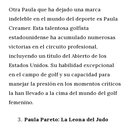
Otra Paula que ha dejado una marca
indeleble en el mundo del deporte es Paula
Creamer. Esta talentosa golfista
estadounidense ha acumulado numerosas
victorias en el circuito profesional,
incluyendo un título del Abierto de los
Estados Unidos. Su habilidad excepcional
en el campo de golf y su capacidad para
manejar la presión en los momentos críticos
la han llevado a la cima del mundo del golf
femenino.
Paula Pareto: La Leona del Judo