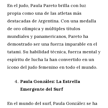
En el judo, Paula Pareto brilla con luz
propia como una de las atletas más
destacadas de Argentina. Con una medalla
de oro olímpica y múltiples títulos
mundiales y panamericanos, Pareto ha
demostrado ser una fuerza imparable en el
tatami. Su habilidad técnica, fuerza mental y
espíritu de lucha la han convertido en un
ícono del judo femenino en todo el mundo.
Paula González: La Estrella
Emergente del Surf
En el mundo del surf, Paula González se ha