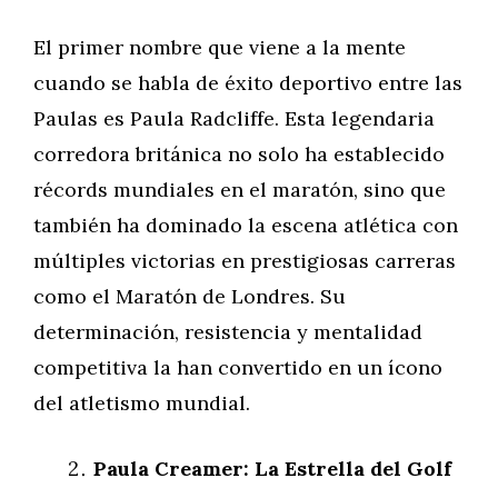
El primer nombre que viene a la mente
cuando se habla de éxito deportivo entre las
Paulas es Paula Radcliffe. Esta legendaria
corredora británica no solo ha establecido
récords mundiales en el maratón, sino que
también ha dominado la escena atlética con
múltiples victorias en prestigiosas carreras
como el Maratón de Londres. Su
determinación, resistencia y mentalidad
competitiva la han convertido en un ícono
del atletismo mundial.
Paula Creamer: La Estrella del Golf