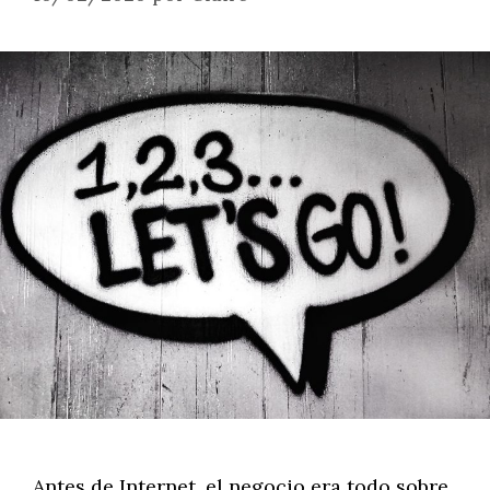
Antes de Internet, el negocio era todo sobre